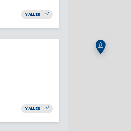
Y ALLER
Y ALLER