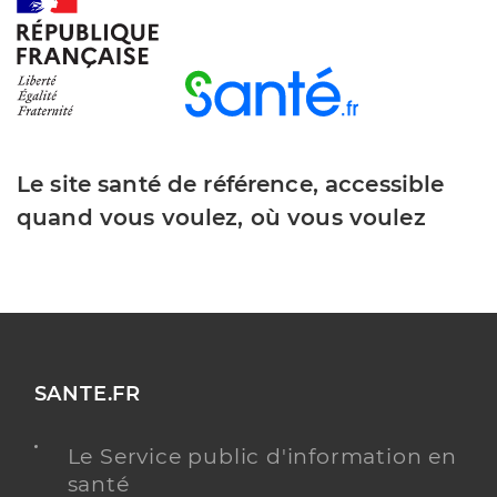
Le site santé de référence, accessible
quand vous voulez, où vous voulez
SANTE.FR
Le Service public d'information en
santé