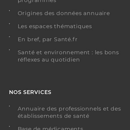
programmés
Origines des données annuaire
Les espaces thématiques
En bref, par Santé.fr
Santé et environnement : les bons
réflexes au quotidien
NOS SERVICES
Annuaire des professionnels et des
établissements de santé
Base de médicaments