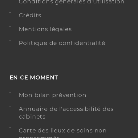
Conditions générales d'utilisation
Crédits
Mentions légales
Politique de confidentialité
EN CE MOMENT
Mon bilan prévention
Annuaire de l'accessibilité des
cabinets
Carte des lieux de soins non