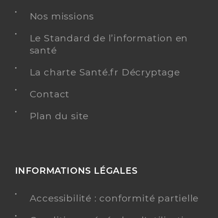
Nos missions
Le Standard de l’information en
santé
La charte Santé.fr Décryptage
Contact
Plan du site
INFORMATIONS LÉGALES
Accessibilité : conformité partielle