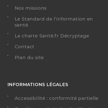
Nos missions
Le Standard de l’information en
santé
La charte Santé.fr Décryptage
Contact
Plan du site
INFORMATIONS LÉGALES
Accessibilité : conformité partielle