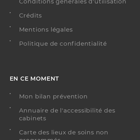
Conditions générales d'utilisation
Crédits
Mentions légales
Politique de confidentialité
EN CE MOMENT
Mon bilan prévention
Annuaire de l'accessibilité des
cabinets
Carte des lieux de soins non