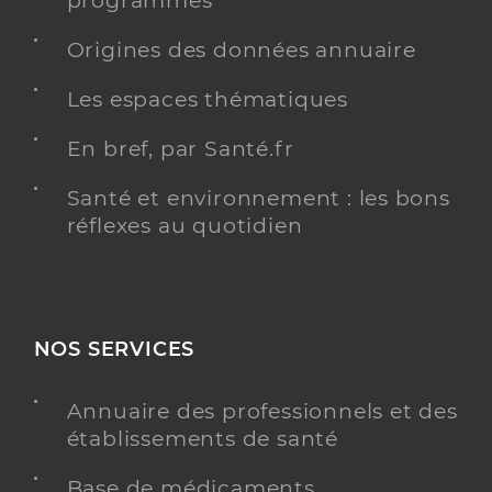
programmés
Origines des données annuaire
Les espaces thématiques
En bref, par Santé.fr
Santé et environnement : les bons
réflexes au quotidien
NOS SERVICES
Annuaire des professionnels et des
établissements de santé
Base de médicaments