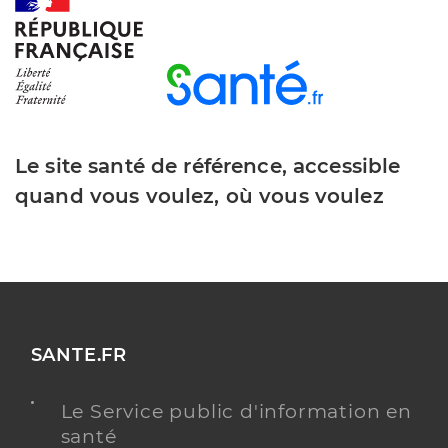
Le site santé de référence, accessible
quand vous voulez, où vous voulez
SANTE.FR
Le Service public d'information en
santé