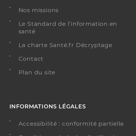
Nos missions
Le Standard de l’information en
santé
La charte Santé.fr Décryptage
Contact
Plan du site
INFORMATIONS LÉGALES
Accessibilité : conformité partielle