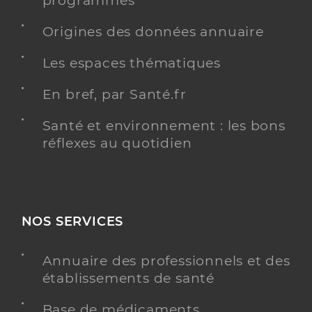
programmés
Origines des données annuaire
Les espaces thématiques
En bref, par Santé.fr
Santé et environnement : les bons
réflexes au quotidien
NOS SERVICES
Annuaire des professionnels et des
établissements de santé
Base de médicaments