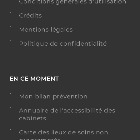
Conditions générales d'utilisation
Crédits
Mentions légales
Politique de confidentialité
EN CE MOMENT
Mon bilan prévention
Annuaire de l'accessibilité des
cabinets
Carte des lieux de soins non