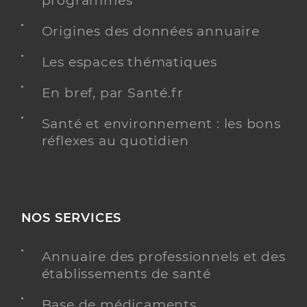
programmés
Origines des données annuaire
Les espaces thématiques
En bref, par Santé.fr
Santé et environnement : les bons
réflexes au quotidien
NOS SERVICES
Annuaire des professionnels et des
établissements de santé
Base de médicaments