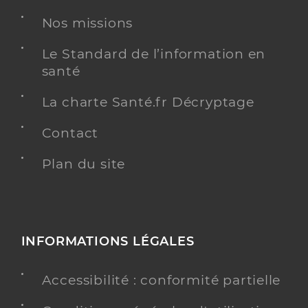
Nos missions
Le Standard de l’information en
santé
La charte Santé.fr Décryptage
Contact
Plan du site
INFORMATIONS LÉGALES
Accessibilité : conformité partielle