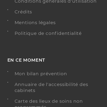
Conditions générales d'utilisation
Crédits
Mentions légales
Politique de confidentialité
EN CE MOMENT
Mon bilan prévention
Annuaire de l'accessibilité des
cabinets
Carte des lieux de soins non