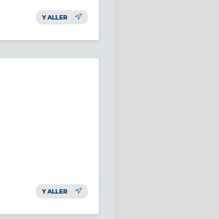
Y ALLER
Y ALLER