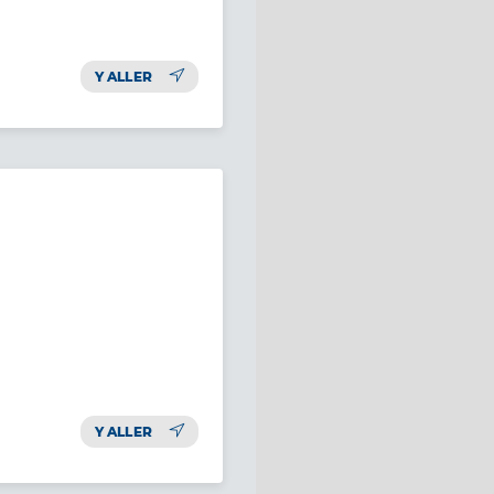
Y ALLER
Y ALLER