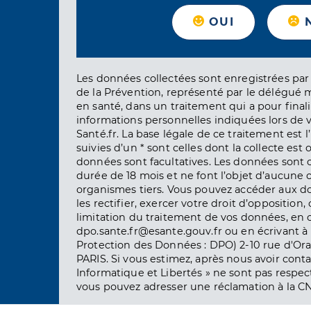
OUI
Les données collectées sont enregistrées par 
de la Prévention, représenté par le délégué 
en santé, dans un traitement qui a pour finali
informations personnelles indiquées lors de vo
Santé.fr. La base légale de ce traitement est 
suivies d’un * sont celles dont la collecte est 
données sont facultatives. Les données sont
durée de 18 mois et ne font l’objet d’aucun
organismes tiers. Vous pouvez accéder aux d
les rectifier, exercer votre droit d’opposition, 
limitation du traitement de vos données, en 
dpo.sante.fr@esante.gouv.fr ou en écrivant à 
Protection des Données : DPO) 2-10 rue d'Ora
PARIS. Si vous estimez, après nous avoir conta
Informatique et Libertés » ne sont pas respect
vous pouvez adresser une réclamation à la CN