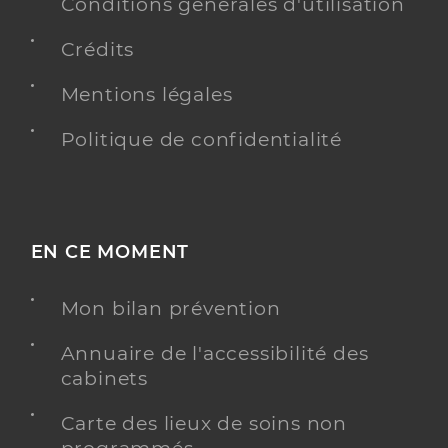
Conditions générales d'utilisation
Crédits
Mentions légales
Politique de confidentialité
EN CE MOMENT
Mon bilan prévention
Annuaire de l'accessibilité des
cabinets
Carte des lieux de soins non