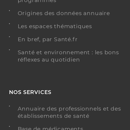
programmés
Origines des données annuaire
Les espaces thématiques
En bref, par Santé.fr
Santé et environnement : les bons
réflexes au quotidien
NOS SERVICES
Annuaire des professionnels et des
établissements de santé
Base de médicaments