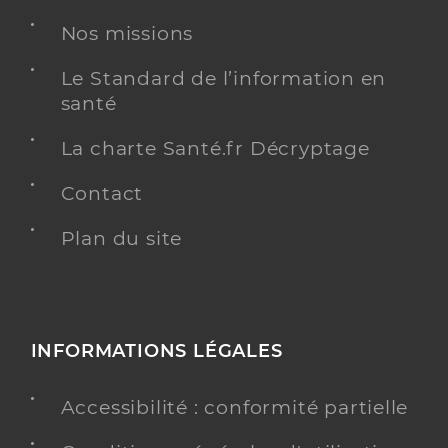
Nos missions
Le Standard de l’information en
santé
La charte Santé.fr Décryptage
Contact
Plan du site
INFORMATIONS LÉGALES
Accessibilité : conformité partielle