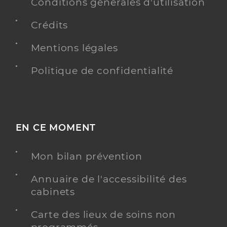
Conditions générales d'utilisation
Crédits
Mentions légales
Politique de confidentialité
EN CE MOMENT
Mon bilan prévention
Annuaire de l'accessibilité des
cabinets
Carte des lieux de soins non