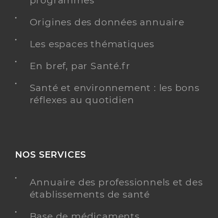
programmés
Origines des données annuaire
Les espaces thématiques
En bref, par Santé.fr
Santé et environnement : les bons
réflexes au quotidien
NOS SERVICES
Annuaire des professionnels et des
établissements de santé
Base de médicaments