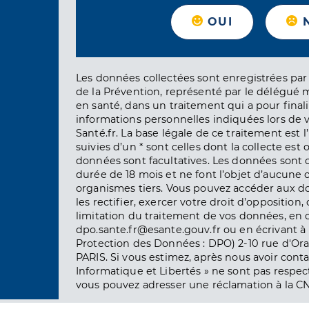
OUI
Les données collectées sont enregistrées par 
de la Prévention, représenté par le délégué 
en santé, dans un traitement qui a pour finali
informations personnelles indiquées lors de vo
Santé.fr. La base légale de ce traitement est 
suivies d’un * sont celles dont la collecte est 
données sont facultatives. Les données sont
durée de 18 mois et ne font l’objet d’aucun
organismes tiers. Vous pouvez accéder aux d
les rectifier, exercer votre droit d’opposition, 
limitation du traitement de vos données, en 
dpo.sante.fr@esante.gouv.fr ou en écrivant à 
Protection des Données : DPO) 2-10 rue d'Ora
PARIS. Si vous estimez, après nous avoir conta
Informatique et Libertés » ne sont pas respect
vous pouvez adresser une réclamation à la CN