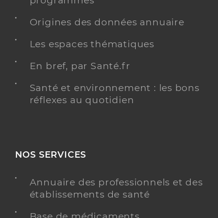
programmés
Origines des données annuaire
Les espaces thématiques
En bref, par Santé.fr
Santé et environnement : les bons
réflexes au quotidien
NOS SERVICES
Annuaire des professionnels et des
établissements de santé
Base de médicaments