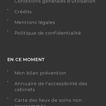
Conditions générales d'utilisation
Crédits
Mentions légales
Politique de confidentialité
EN CE MOMENT
Mon bilan prévention
Annuaire de l'accessibilité des
cabinets
Carte des lieux de soins non