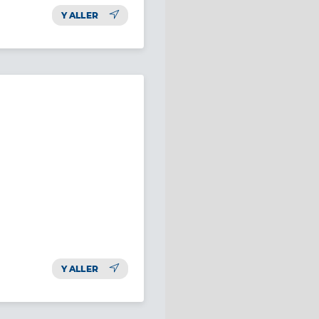
Y ALLER
Y ALLER