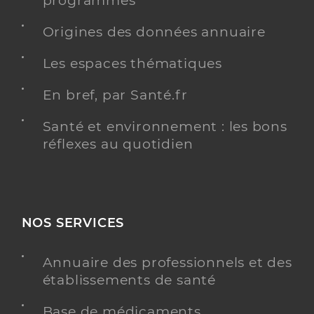
programmés
Origines des données annuaire
Les espaces thématiques
En bref, par Santé.fr
Santé et environnement : les bons
réflexes au quotidien
NOS SERVICES
Annuaire des professionnels et des
établissements de santé
Base de médicaments