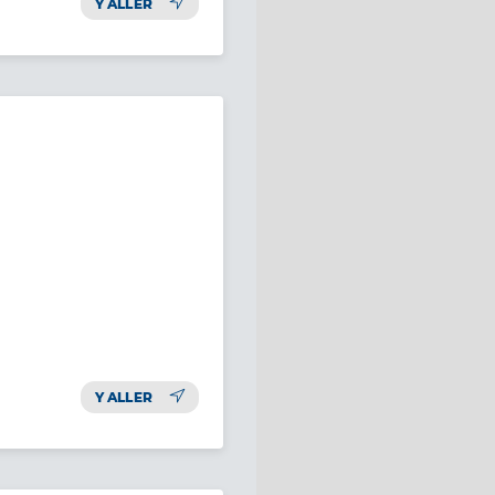
Y ALLER
Y ALLER