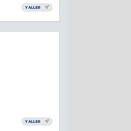
Y ALLER
Y ALLER