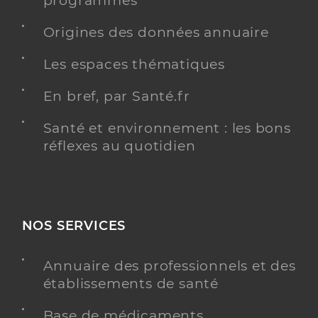
programmés
Origines des données annuaire
Les espaces thématiques
En bref, par Santé.fr
Santé et environnement : les bons
réflexes au quotidien
NOS SERVICES
Annuaire des professionnels et des
établissements de santé
Base de médicaments