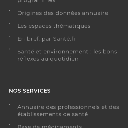
programmés
Y ALLER
Origines des données annuaire
Les espaces thématiques
En bref, par Santé.fr
Santé et environnement : les bons
réflexes au quotidien
NOS SERVICES
Annuaire des professionnels et des
établissements de santé
Base de médicaments