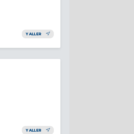
Y ALLER
Y ALLER