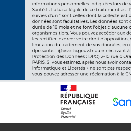
informations personnelles indiquées lors de vo
Santé.fr. La base légale de ce traitement est 
suivies d’un * sont celles dont la collecte est 
données sont facultatives. Les données sont
durée de 18 mois et ne font l’objet d’aucun
organismes tiers. Vous pouvez accéder aux d
les rectifier, exercer votre droit d’opposition, 
limitation du traitement de vos données, en 
dpo.sante.fr@esante.gouv.fr ou en écrivant à 
Protection des Données : DPO) 2-10 rue d'Ora
PARIS. Si vous estimez, après nous avoir conta
Informatique et Libertés » ne sont pas respect
vous pouvez adresser une réclamation à la CN