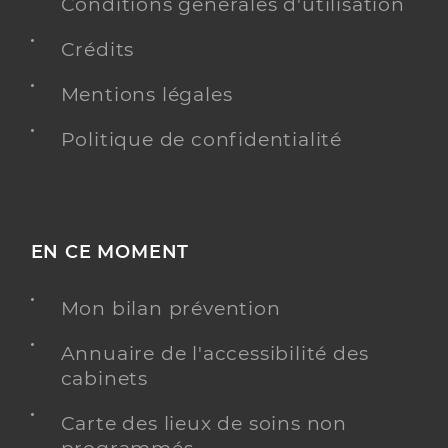
Conditions générales d'utilisation
Crédits
Mentions légales
Politique de confidentialité
EN CE MOMENT
Mon bilan prévention
Annuaire de l'accessibilité des
cabinets
Carte des lieux de soins non