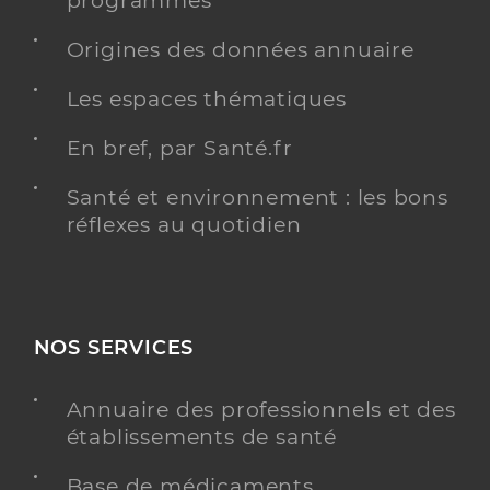
programmés
Origines des données annuaire
Les espaces thématiques
En bref, par Santé.fr
Santé et environnement : les bons
réflexes au quotidien
NOS SERVICES
Annuaire des professionnels et des
établissements de santé
Base de médicaments