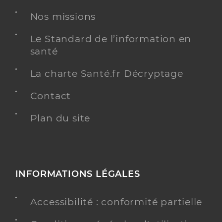
Nos missions
Le Standard de l’information en
santé
La charte Santé.fr Décryptage
Contact
Plan du site
INFORMATIONS LÉGALES
Accessibilité : conformité partielle