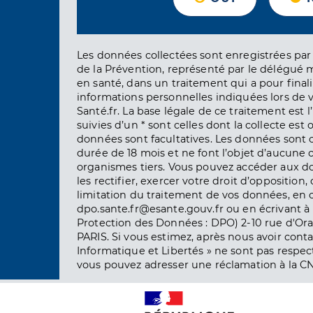
Les données collectées sont enregistrées par 
de la Prévention, représenté par le délégué 
en santé, dans un traitement qui a pour finali
informations personnelles indiquées lors de vo
Santé.fr. La base légale de ce traitement est 
suivies d’un * sont celles dont la collecte est 
données sont facultatives. Les données sont
durée de 18 mois et ne font l’objet d’aucun
organismes tiers. Vous pouvez accéder aux d
les rectifier, exercer votre droit d’opposition, 
limitation du traitement de vos données, en 
dpo.sante.fr@esante.gouv.fr ou en écrivant à 
Protection des Données : DPO) 2-10 rue d'Ora
PARIS. Si vous estimez, après nous avoir conta
Informatique et Libertés » ne sont pas respect
vous pouvez adresser une réclamation à la CN