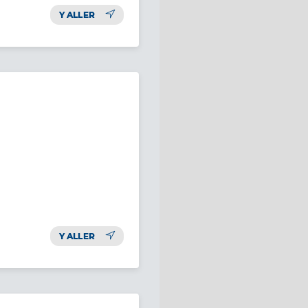
Y ALLER
Y ALLER