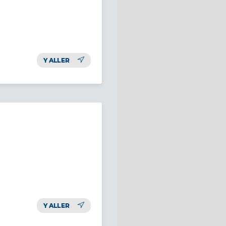
Y ALLER
Y ALLER