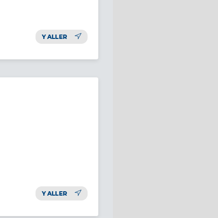
Y ALLER
Y ALLER