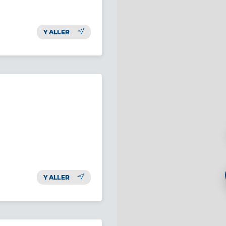
Y ALLER
Y ALLER