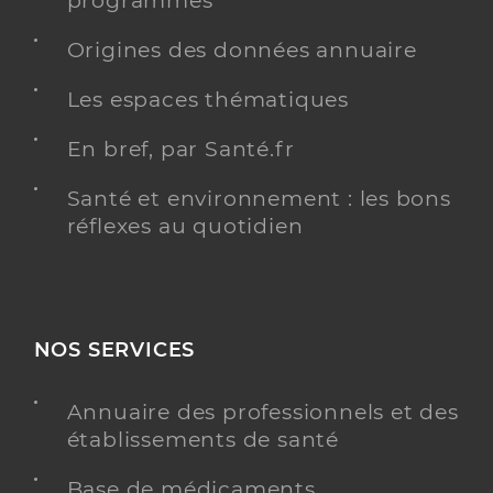
programmés
Origines des données annuaire
Les espaces thématiques
En bref, par Santé.fr
Santé et environnement : les bons
réflexes au quotidien
NOS SERVICES
Annuaire des professionnels et des
établissements de santé
Base de médicaments