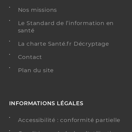
Nos missions
Le Standard de l’information en
santé
La charte Santé.fr Décryptage
Contact
Plan du site
INFORMATIONS LÉGALES
Accessibilité : conformité partielle