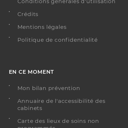
Conditions générales d'utilisation
Crédits
Mentions légales
Politique de confidentialité
EN CE MOMENT
Mon bilan prévention
Annuaire de l'accessibilité des
cabinets
Carte des lieux de soins non