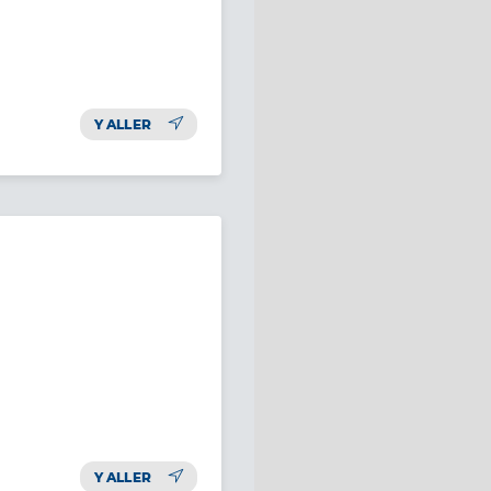
Y ALLER
Y ALLER