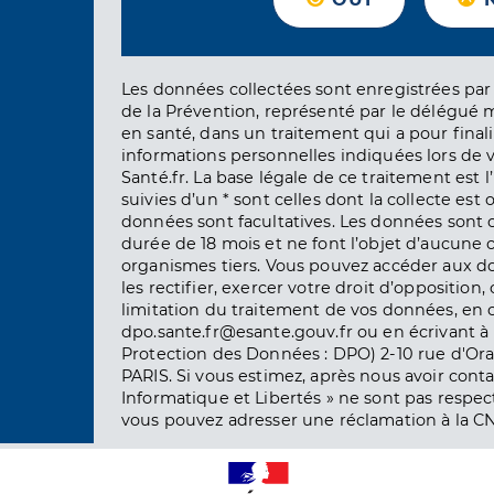
Les données collectées sont enregistrées par 
de la Prévention, représenté par le délégué 
en santé, dans un traitement qui a pour finali
informations personnelles indiquées lors de vo
Santé.fr. La base légale de ce traitement est 
suivies d’un * sont celles dont la collecte est 
données sont facultatives. Les données sont
durée de 18 mois et ne font l’objet d’aucun
organismes tiers. Vous pouvez accéder aux d
les rectifier, exercer votre droit d’opposition, 
limitation du traitement de vos données, en 
dpo.sante.fr@esante.gouv.fr ou en écrivant à 
Protection des Données : DPO) 2-10 rue d'Ora
PARIS. Si vous estimez, après nous avoir conta
Informatique et Libertés » ne sont pas respect
vous pouvez adresser une réclamation à la CN