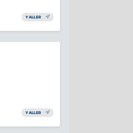
Y ALLER
Y ALLER