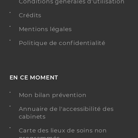
Conditions générales d'utilisation
Crédits
Mentions légales
Politique de confidentialité
EN CE MOMENT
Mon bilan prévention
Annuaire de l'accessibilité des
cabinets
Carte des lieux de soins non