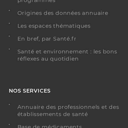
programmés
Origines des données annuaire
Les espaces thématiques
En bref, par Santé.fr
Santé et environnement : les bons
réflexes au quotidien
NOS SERVICES
Annuaire des professionnels et des
établissements de santé
Base de médicaments