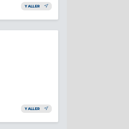
Y ALLER
Y ALLER