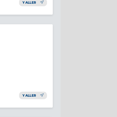
Y ALLER
Y ALLER