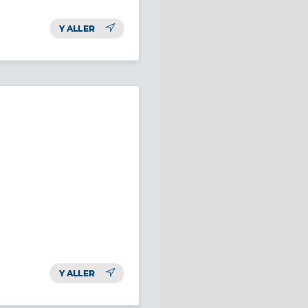
Y ALLER
Y ALLER