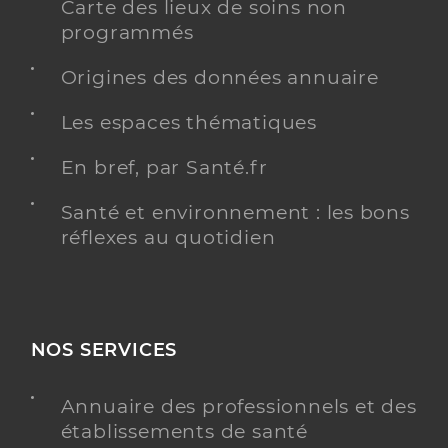
Carte des lieux de soins non
programmés
Origines des données annuaire
Les espaces thématiques
En bref, par Santé.fr
Santé et environnement : les bons
réflexes au quotidien
NOS SERVICES
Annuaire des professionnels et des
établissements de santé