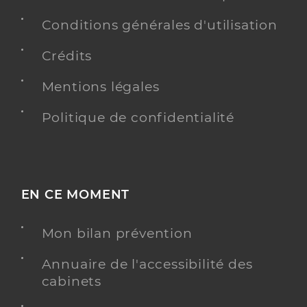
Conditions générales d'utilisation
Crédits
Mentions légales
Politique de confidentialité
EN CE MOMENT
Mon bilan prévention
Annuaire de l'accessibilité des
cabinets