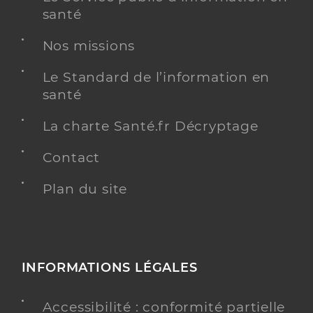
santé
Nos missions
Le Standard de l’information en
santé
La charte Santé.fr Décryptage
Contact
Plan du site
INFORMATIONS LÉGALES
Accessibilité : conformité partielle