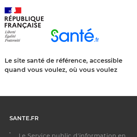
Le site santé de référence, accessible
quand vous voulez, où vous voulez
SANTE.FR
Le Service public d'information en