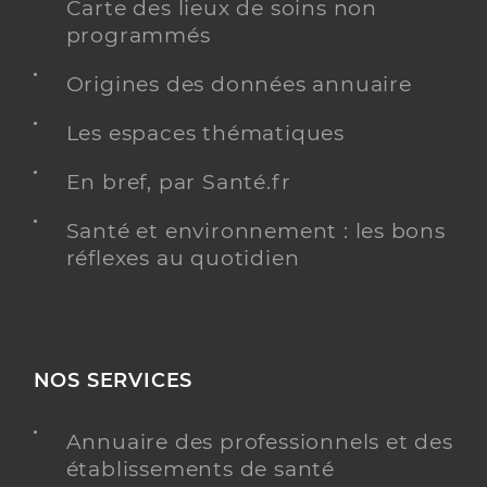
Carte des lieux de soins non
programmés
Origines des données annuaire
Les espaces thématiques
En bref, par Santé.fr
Santé et environnement : les bons
réflexes au quotidien
NOS SERVICES
Annuaire des professionnels et des
établissements de santé