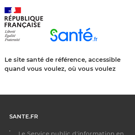
Le site santé de référence, accessible
quand vous voulez, où vous voulez
SANTE.FR
Le Service public d'information en