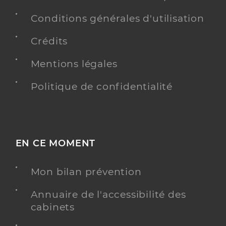
Conditions générales d'utilisation
Crédits
Mentions légales
Politique de confidentialité
EN CE MOMENT
Mon bilan prévention
Annuaire de l'accessibilité des
cabinets