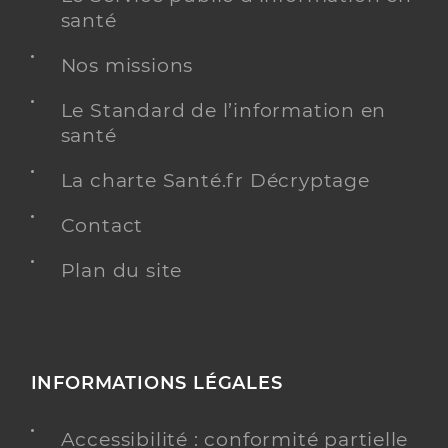
santé
Nos missions
Le Standard de l’information en
santé
La charte Santé.fr Décryptage
Contact
Plan du site
INFORMATIONS LÉGALES
Accessibilité : conformité partielle