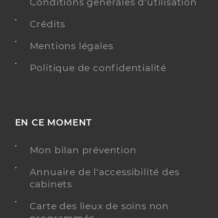
Conditions générales d'utilisation
Crédits
Mentions légales
Politique de confidentialité
EN CE MOMENT
Mon bilan prévention
Annuaire de l'accessibilité des
cabinets
Carte des lieux de soins non