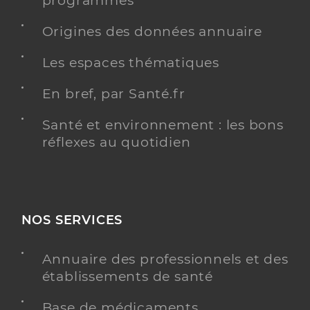
programmés
Origines des données annuaire
Les espaces thématiques
En bref, par Santé.fr
Santé et environnement : les bons
réflexes au quotidien
NOS SERVICES
Annuaire des professionnels et des
établissements de santé
Base de médicaments