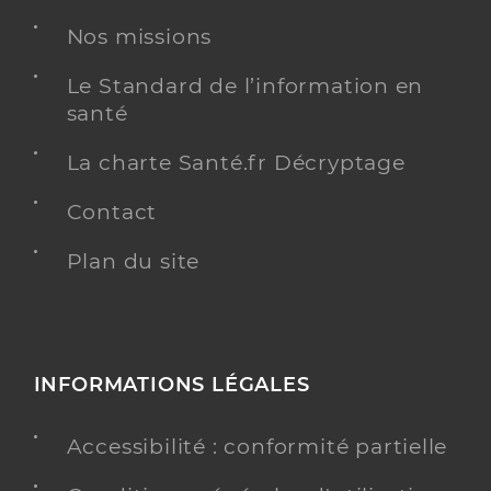
Nos missions
Le Standard de l’information en
santé
La charte Santé.fr Décryptage
Contact
Plan du site
INFORMATIONS LÉGALES
Accessibilité : conformité partielle