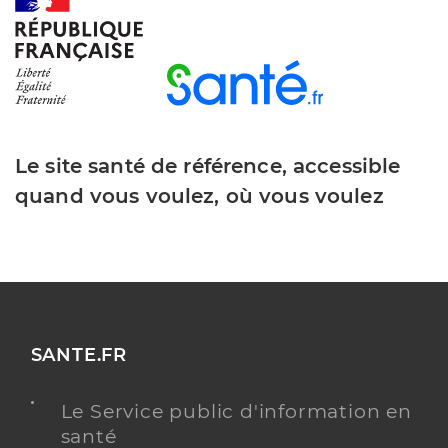
Le site santé de référence, accessible
quand vous voulez, où vous voulez
SANTE.FR
Le Service public d'information en
santé