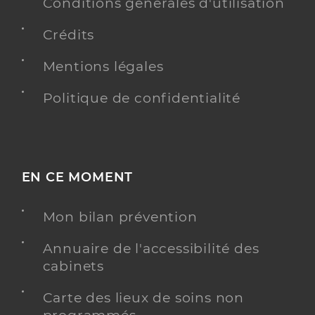
Conditions générales d'utilisation
Crédits
Mentions légales
Politique de confidentialité
EN CE MOMENT
Mon bilan prévention
Annuaire de l'accessibilité des
cabinets
Carte des lieux de soins non