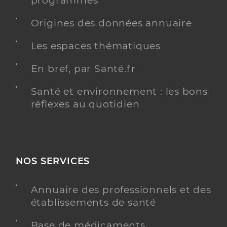
programmés
Origines des données annuaire
Les espaces thématiques
En bref, par Santé.fr
Santé et environnement : les bons
réflexes au quotidien
NOS SERVICES
Annuaire des professionnels et des
établissements de santé
Base de médicaments