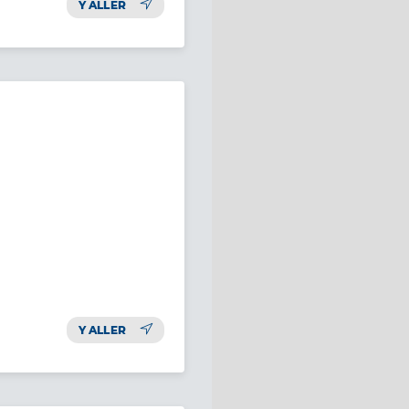
Y ALLER
Y ALLER