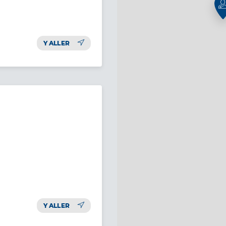
Y ALLER
Y ALLER