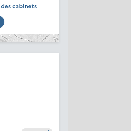
é des cabinets