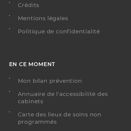
Crédits
Y ALLER
Mentions légales
Politique de confidentialité
EN CE MOMENT
Mon bilan prévention
Annuaire de l'accessibilité des
cabinets
Carte des lieux de soins non
programmés