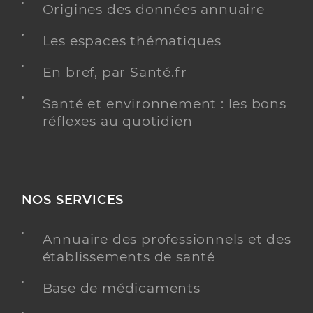
Origines des données annuaire
Les espaces thématiques
En bref, par Santé.fr
Santé et environnement : les bons
réflexes au quotidien
NOS SERVICES
Annuaire des professionnels et des
établissements de santé
Base de médicaments