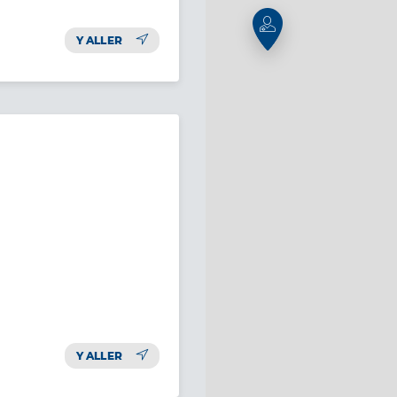
Y ALLER
Y ALLER