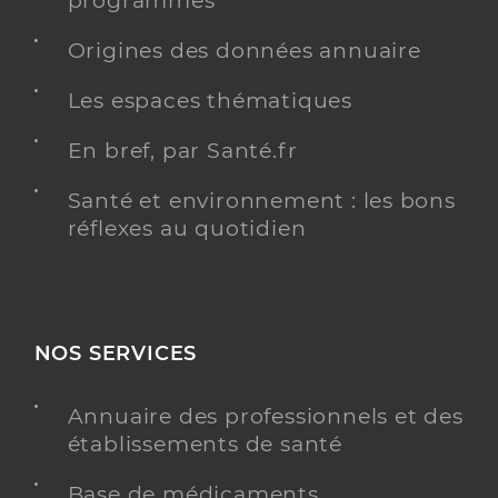
programmés
Origines des données annuaire
Les espaces thématiques
En bref, par Santé.fr
Santé et environnement : les bons
réflexes au quotidien
NOS SERVICES
Annuaire des professionnels et des
établissements de santé
Base de médicaments