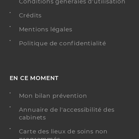
Conditions générales d'utilisation
Crédits
Mentions légales
Politique de confidentialité
EN CE MOMENT
Mon bilan prévention
Annuaire de l'accessibilité des
cabinets
Carte des lieux de soins non