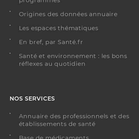
programmés
Origines des données annuaire
Les espaces thématiques
En bref, par Santé.fr
Santé et environnement : les bons
réflexes au quotidien
NOS SERVICES
Annuaire des professionnels et des
établissements de santé
Base de médicaments