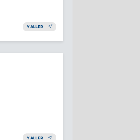
Y ALLER
Y ALLER