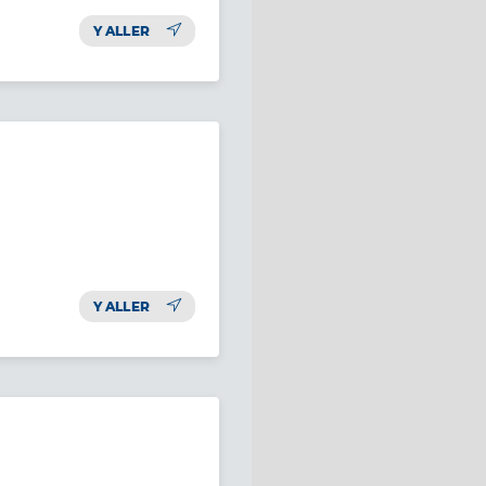
Y ALLER
Y ALLER