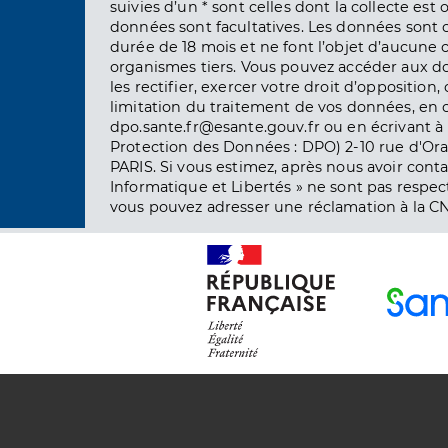
suivies d’un * sont celles dont la collecte est 
données sont facultatives. Les données sont
durée de 18 mois et ne font l’objet d’aucun
organismes tiers. Vous pouvez accéder aux d
les rectifier, exercer votre droit d’opposition, 
limitation du traitement de vos données, en 
dpo.sante.fr@esante.gouv.fr ou en écrivant à 
Protection des Données : DPO) 2-10 rue d'Ora
PARIS. Si vous estimez, après nous avoir conta
Informatique et Libertés » ne sont pas respect
vous pouvez adresser une réclamation à la CN