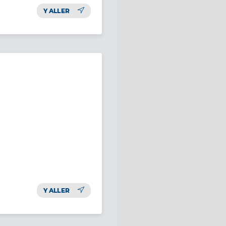
Y ALLER
Y ALLER