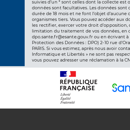
suivies d’un * sont celles dont la collecte est 
données sont facultatives. Les données sont
durée de 18 mois et ne font l’objet d’aucun
organismes tiers. Vous pouvez accéder aux d
les rectifier, exercer votre droit d’opposition, 
limitation du traitement de vos données, en 
dpo.sante.fr@esante.gouv.fr ou en écrivant à 
Protection des Données : DPO) 2-10 rue d'Ora
PARIS. Si vous estimez, après nous avoir conta
Informatique et Libertés » ne sont pas respect
vous pouvez adresser une réclamation à la CN