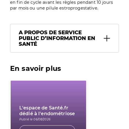
en fin de cycle avant les règles pendant 10 jours
par mois ou une pilule estroprogestative.
A PROPOS DE SERVICE
PUBLIC D’INFORMATION EN
SANTÉ
En savoir plus
L'espace de Santé.fr
dédié à l'endométriose
Publié le 06/08/2026