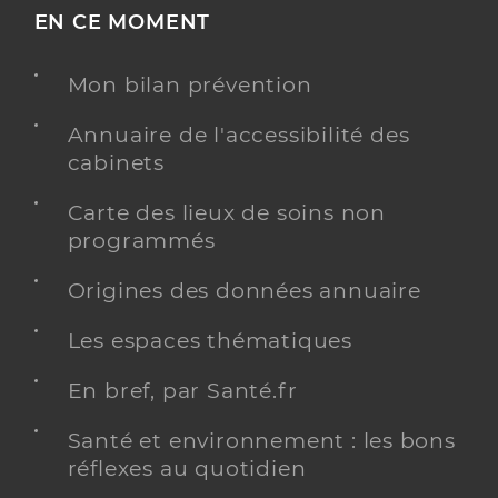
EN CE MOMENT
Mon bilan prévention
Annuaire de l'accessibilité des
cabinets
Carte des lieux de soins non
programmés
Origines des données annuaire
Les espaces thématiques
En bref, par Santé.fr
Santé et environnement : les bons
réflexes au quotidien