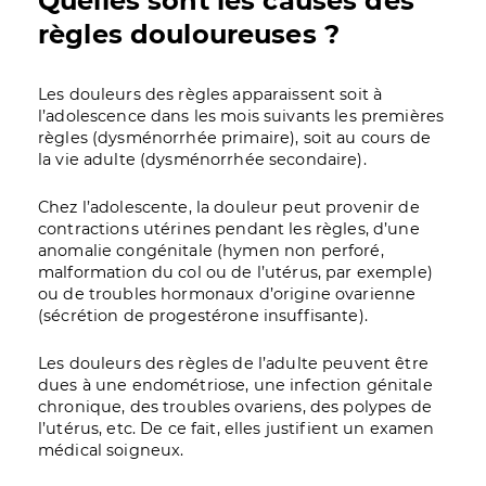
Quelles sont les causes des
règles douloureuses ?
Les douleurs des règles apparaissent soit à
l’adolescence dans les mois suivants les premières
règles (dysménorrhée primaire), soit au cours de
la vie adulte (dysménorrhée secondaire).
Chez l’adolescente, la douleur peut provenir de
contractions utérines pendant les règles, d’une
anomalie congénitale (hymen non perforé,
malformation du col ou de l’utérus, par exemple)
ou de troubles hormonaux d’origine ovarienne
(sécrétion de progestérone insuffisante).
Les douleurs des règles de l’adulte peuvent être
dues à une endométriose, une infection génitale
chronique, des troubles ovariens, des polypes de
l’utérus, etc. De ce fait, elles justifient un examen
médical soigneux.