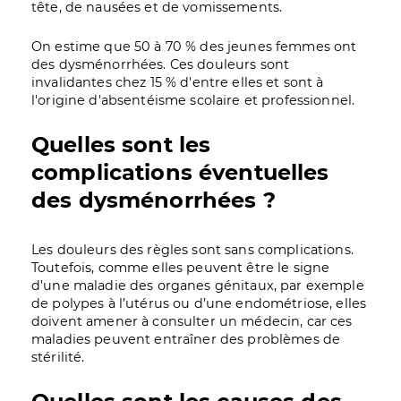
tête, de nausées et de vomissements.
On estime que 50 à 70 % des jeunes femmes ont
des dysménorrhées. Ces douleurs sont
invalidantes chez 15 % d'entre elles et sont à
l'origine d'absentéisme scolaire et professionnel.
Quelles sont les
complications éventuelles
des dysménorrhées ?
Les douleurs des règles sont sans complications.
Toutefois, comme elles peuvent être le signe
d’une maladie des organes génitaux, par exemple
de polypes à l’utérus ou d’une endométriose, elles
doivent amener à consulter un médecin, car ces
maladies peuvent entraîner des problèmes de
stérilité.