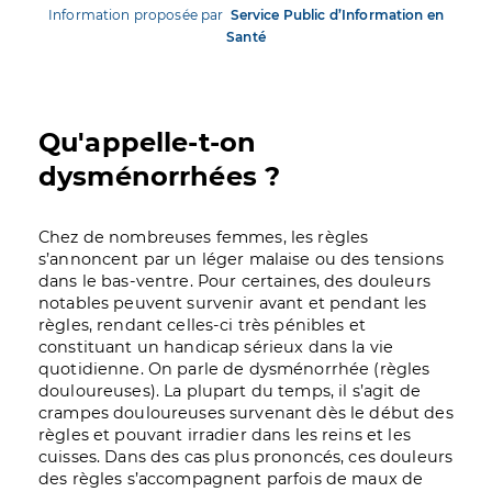
Information proposée par
Service Public d’Information en
Santé
Qu'appelle-t-on
dysménorrhées ?
Chez de nombreuses femmes, les règles
s’annoncent par un léger malaise ou des tensions
dans le bas-ventre. Pour certaines, des douleurs
notables peuvent survenir avant et pendant les
règles, rendant celles-ci très pénibles et
constituant un handicap sérieux dans la vie
quotidienne. On parle de dysménorrhée (règles
douloureuses). La plupart du temps, il s’agit de
crampes douloureuses survenant dès le début des
règles et pouvant irradier dans les reins et les
cuisses. Dans des cas plus prononcés, ces douleurs
des règles s’accompagnent parfois de maux de