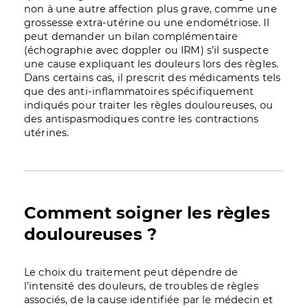
non à une autre affection plus grave, comme une
grossesse extra-utérine ou une endométriose. Il
peut demander un bilan complémentaire
(échographie avec doppler ou IRM) s’il suspecte
une cause expliquant les douleurs lors des règles.
Dans certains cas, il prescrit des médicaments tels
que des anti-inflammatoires spécifiquement
indiqués pour traiter les règles douloureuses, ou
des antispasmodiques contre les contractions
utérines.
Comment soigner les règles
douloureuses ?
Le choix du traitement peut dépendre de
l’intensité des douleurs, de troubles de règles
associés, de la cause identifiée par le médecin et