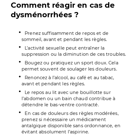
Comment réagir en cas de
dysménorrhées ?
Prenez suffisamment de repos et de
sommeil, avant et pendant les règles.
L’activité sexuelle peut entraîner la
suppression ou la diminution de ces troubles.
Bougez ou pratiquez un sport doux. Cela
permet souvent de soulager les douleurs.
Renoncez à l’alcool, au café et au tabac,
avant et pendant les règles.
Le repos au lit avec une bouillotte sur
l’abdomen ou un bain chaud contribue à
détendre le bas-ventre contracté.
En cas de douleurs des règles modérées,
prenez si nécessaire un médicament
antalgique disponible sans ordonnance, en
évitant absolument l’aspirine.