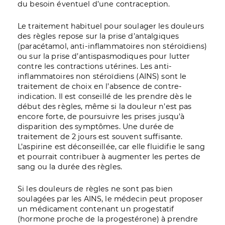
du besoin éventuel d’une contraception.
Le traitement habituel pour soulager les douleurs
des règles repose sur la prise d’antalgiques
(paracétamol, anti-inflammatoires non stéroïdiens)
ou sur la prise d’antispasmodiques pour lutter
contre les contractions utérines. Les anti-
inflammatoires non stéroïdiens (AINS) sont le
traitement de choix en l’absence de contre-
indication. Il est conseillé de les prendre dès le
début des règles, même si la douleur n’est pas
encore forte, de poursuivre les prises jusqu’à
disparition des symptômes. Une durée de
traitement de 2 jours est souvent suffisante.
L’aspirine est déconseillée, car elle fluidifie le sang
et pourrait contribuer à augmenter les pertes de
sang ou la durée des règles.
Si les douleurs de règles ne sont pas bien
soulagées par les AINS, le médecin peut proposer
un médicament contenant un progestatif
(hormone proche de la progestérone) à prendre