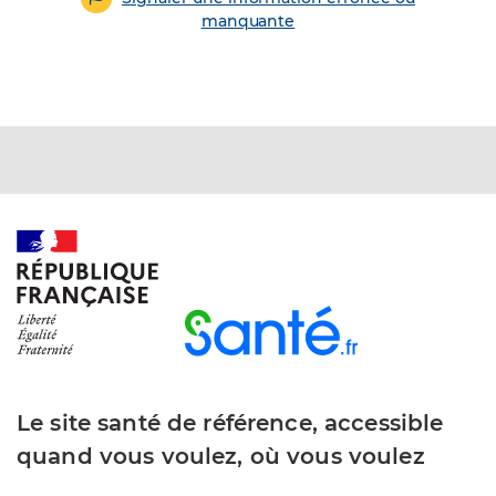
manquante
Le site santé de référence, accessible
quand vous voulez, où vous voulez