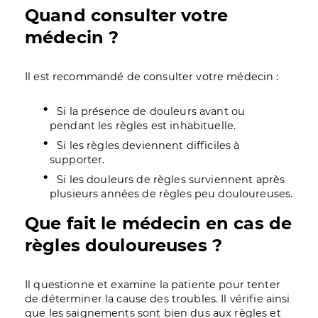
Quand consulter votre
médecin ?
Il est recommandé de consulter votre médecin :
Si la présence de douleurs avant ou
pendant les règles est inhabituelle.
Si les règles deviennent difficiles à
supporter.
Si les douleurs de règles surviennent après
plusieurs années de règles peu douloureuses.
Que fait le médecin en cas de
règles douloureuses ?
Il questionne et examine la patiente pour tenter
de déterminer la cause des troubles. Il vérifie ainsi
que les saignements sont bien dus aux règles et