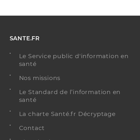
SANTE.FR
Le Service public d'information en
santé
Nos missions
Le Standard de l’information en
santé
La charte Santé.fr Décryptage
Contact