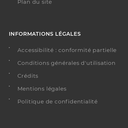
Plan du site
INFORMATIONS LÉGALES
Accessibilité : conformité partielle
Conditions générales d'utilisation
Crédits
Mentions légales
Politique de confidentialité