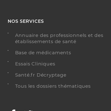
NOS SERVICES
Annuaire des professionnels et des
établissements de santé
Base de médicaments
Essais Cliniques
Santé.fr Décryptage
Tous les dossiers thématiques