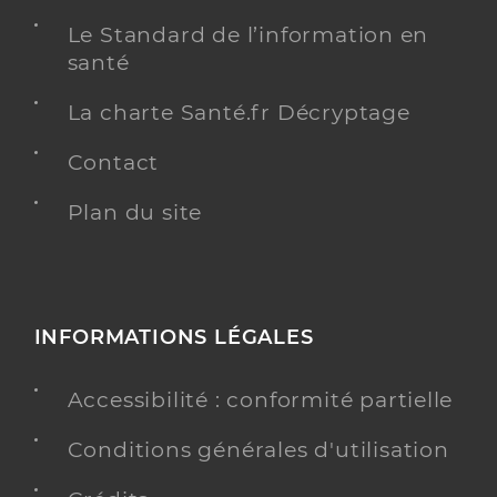
Le Standard de l’information en
santé
La charte Santé.fr Décryptage
Contact
Plan du site
INFORMATIONS LÉGALES
Accessibilité : conformité partielle
Conditions générales d'utilisation