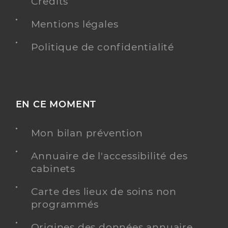
Crédits
Mentions légales
Politique de confidentialité
EN CE MOMENT
Mon bilan prévention
Annuaire de l'accessibilité des
cabinets
Carte des lieux de soins non
programmés
Origines des données annuaire