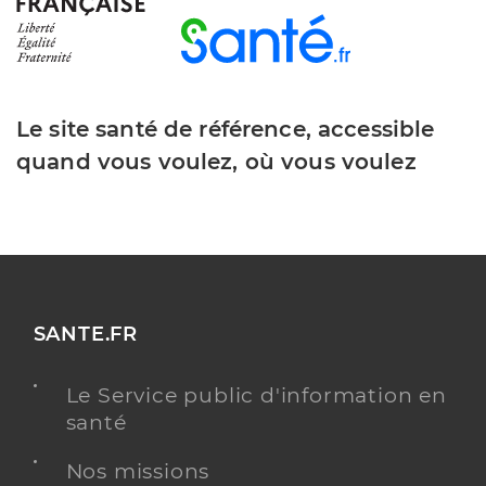
Le site santé de référence, accessible
quand vous voulez, où vous voulez
SANTE.FR
Le Service public d'information en
santé
Nos missions