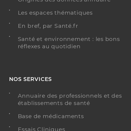
Les espaces thématiques
En bref, par Santé.fr
Santé et environnement : les bons
réflexes au quotidien
NOS SERVICES
Annuaire des professionnels et des
établissements de santé
Base de médicaments
Essais Cliniques