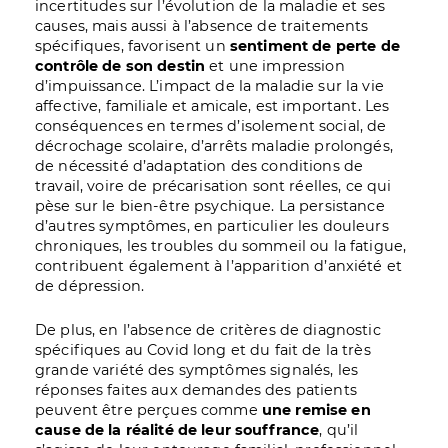
incertitudes sur l’évolution de la maladie et ses
causes, mais aussi à l’absence de traitements
spécifiques, favorisent un
sentiment de perte de
contrôle de son destin
et une impression
d’impuissance. L’impact de la maladie sur la vie
affective, familiale et amicale, est important. Les
conséquences en termes d’isolement social, de
décrochage scolaire, d’arrêts maladie prolongés,
de nécessité d’adaptation des conditions de
travail, voire de précarisation sont réelles, ce qui
pèse sur le bien-être psychique. La persistance
d’autres symptômes, en particulier les douleurs
chroniques, les troubles du sommeil ou la fatigue,
contribuent également à l’apparition d’anxiété et
de dépression.
De plus, en l’absence de critères de diagnostic
spécifiques au Covid long et du fait de la très
grande variété des symptômes signalés, les
réponses faites aux demandes des patients
peuvent être perçues comme
une remise en
cause de la réalité de leur souffrance
, qu’il