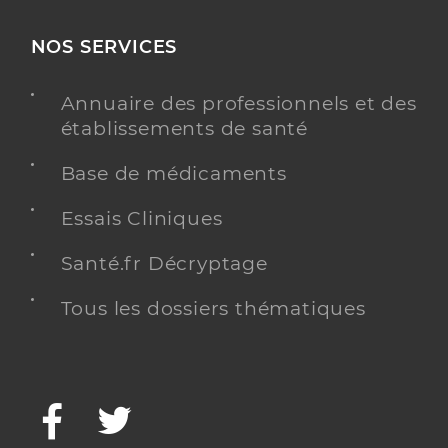
NOS SERVICES
Annuaire des professionnels et des
établissements de santé
Base de médicaments
Essais Cliniques
Santé.fr Décryptage
Tous les dossiers thématiques
Facebook
Twitter