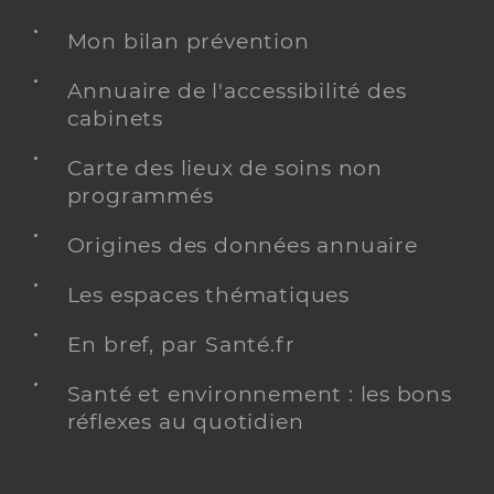
Mon bilan prévention
Annuaire de l'accessibilité des
cabinets
Carte des lieux de soins non
programmés
Origines des données annuaire
Les espaces thématiques
En bref, par Santé.fr
Santé et environnement : les bons
réflexes au quotidien