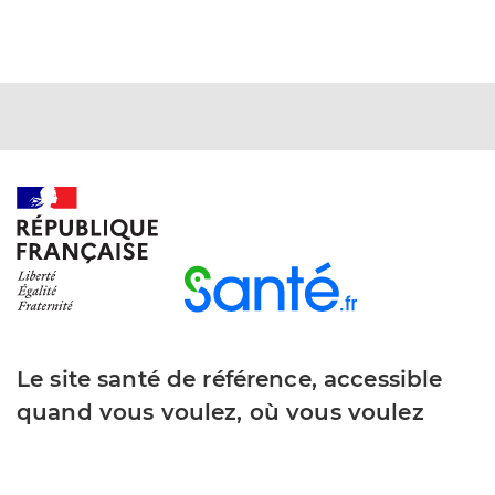
Le site santé de référence, accessible
quand vous voulez, où vous voulez