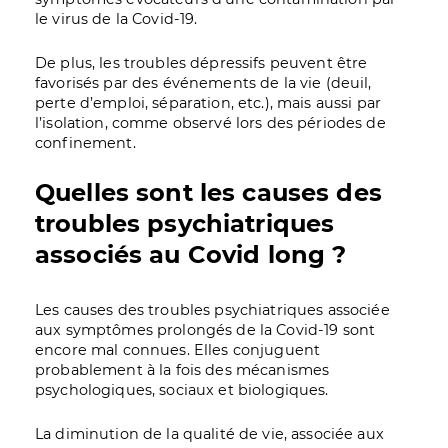
le virus de la Covid-19.
De plus, les troubles dépressifs peuvent être
favorisés par des événements de la vie (deuil,
perte d’emploi, séparation, etc.), mais aussi par
l’isolation, comme observé lors des périodes de
confinement.
Quelles sont les causes des
troubles psychiatriques
associés au Covid long ?
Les causes des troubles psychiatriques associée
aux symptômes prolongés de la Covid-19 sont
encore mal connues. Elles conjuguent
probablement à la fois des mécanismes
psychologiques, sociaux et biologiques.
La diminution de la qualité de vie, associée aux