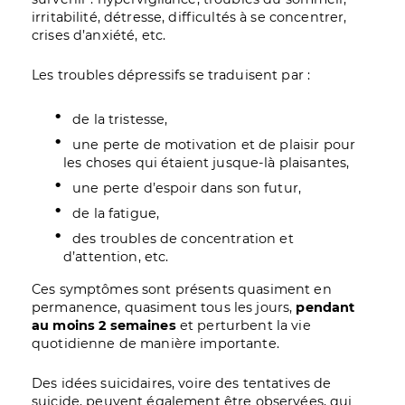
irritabilité, détresse, difficultés à se concentrer,
crises d’anxiété, etc.
Les troubles dépressifs se traduisent par :
de la tristesse,
une perte de motivation et de plaisir pour
les choses qui étaient jusque-là plaisantes,
une perte d’espoir dans son futur,
de la fatigue,
des troubles de concentration et
d’attention, etc.
Ces symptômes sont présents quasiment en
permanence, quasiment tous les jours,
pendant
au moins 2 semaines
et perturbent la vie
quotidienne de manière importante.
Des idées suicidaires, voire des tentatives de
suicide, peuvent également être observées, qui