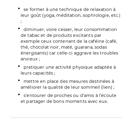
se former à une technique de relaxation à
leur goût (yoga, méditation, sophrologie, etc.)
;
diminuer, voire cesser, leur consommation
de tabac et de produits excitants par
exemple ceux contenant de la caféine (café,
thé, chocolat noir, maté, guarana, sodas
énergisants) car celle-ci aggrave les troubles
anxieux ;
pratiquer une activité physique adaptée à
leurs capacités ;
mettre en place des mesures destinées à
améliorer la qualité de leur sommeil (lien) ;
s’entourer de proches ou d’amis à l’écoute
et partager de bons moments avec eux.