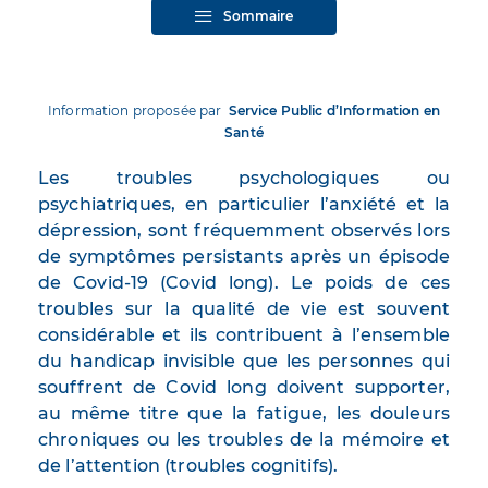
Sommaire
Information proposée par
Service Public d’Information en
Santé
Les troubles psychologiques ou
psychiatriques, en particulier l’anxiété et la
dépression, sont fréquemment observés lors
de symptômes persistants après un épisode
de Covid-19 (Covid long). Le poids de ces
troubles sur la qualité de vie est souvent
considérable et ils contribuent à l’ensemble
du handicap invisible que les personnes qui
souffrent de Covid long doivent supporter,
au même titre que la fatigue, les douleurs
chroniques ou les troubles de la mémoire et
de l’attention (troubles cognitifs).