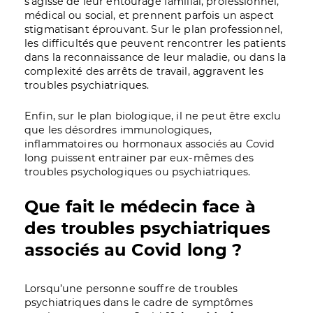
s’agisse de leur entourage familial, professionnel,
médical ou social, et prennent parfois un aspect
stigmatisant éprouvant. Sur le plan professionnel,
les difficultés que peuvent rencontrer les patients
dans la reconnaissance de leur maladie, ou dans la
complexité des arrêts de travail, aggravent les
troubles psychiatriques.
Enfin, sur le plan biologique, il ne peut être exclu
que les désordres immunologiques,
inflammatoires ou hormonaux associés au Covid
long puissent entrainer par eux-mêmes des
troubles psychologiques ou psychiatriques.
Que fait le médecin face à
des troubles psychiatriques
associés au Covid long ?
Lorsqu’une personne souffre de troubles
psychiatriques dans le cadre de symptômes