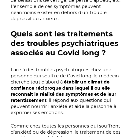
de sensations de vertige, de perte d’appétit, etc.
L’ensemble de ces symptômes peuvent
néanmoins exister en dehors d’un trouble
dépressif ou anxieux.
Quels sont les traitements
des troubles psychiatriques
associés au Covid long ?
Face à des troubles psychiatriques chez une
personne qui souffre de Covid long, le médecin
cherche tout d’abord à
établir un climat de
confiance réciproque dans lequel il ou elle
reconnaît la réalité des symptômes et de leur
retentissement
. Il répond aux questions qui
peuvent nourrir l’anxiété et aide la personne à
exprimer ses émotions.
Comme chez toutes les personnes qui souffrent
d’anxiété ou de dépression, le traitement de ces