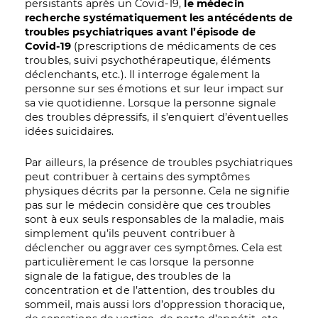
persistants après un Covid-19,
le médecin
recherche systématiquement les antécédents de
troubles psychiatriques avant l’épisode de
Covid-19
(prescriptions de médicaments de ces
troubles, suivi psychothérapeutique, éléments
déclenchants, etc.). Il interroge également la
personne sur ses émotions et sur leur impact sur
sa vie quotidienne. Lorsque la personne signale
des troubles dépressifs, il s’enquiert d’éventuelles
idées suicidaires.
Par ailleurs, la présence de troubles psychiatriques
peut contribuer à certains des symptômes
physiques décrits par la personne. Cela ne signifie
pas sur le médecin considère que ces troubles
sont à eux seuls responsables de la maladie, mais
simplement qu’ils peuvent contribuer à
déclencher ou aggraver ces symptômes. Cela est
particulièrement le cas lorsque la personne
signale de la fatigue, des troubles de la
concentration et de l’attention, des troubles du
sommeil, mais aussi lors d’oppression thoracique,