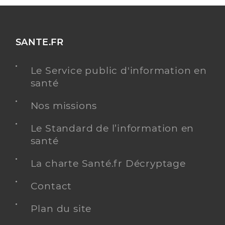
SANTE.FR
Le Service public d'information en
santé
Nos missions
Le Standard de l’information en
santé
La charte Santé.fr Décryptage
Contact
Plan du site