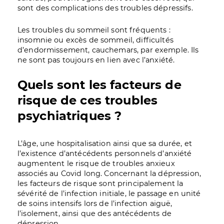
sont des complications des troubles dépressifs.
Les troubles du sommeil sont fréquents :
insomnie ou excès de sommeil, difficultés
d’endormissement, cauchemars, par exemple. Ils
ne sont pas toujours en lien avec l’anxiété.
Quels sont les facteurs de
risque de ces troubles
psychiatriques ?
L’âge, une hospitalisation ainsi que sa durée, et
l’existence d’antécédents personnels d’anxiété
augmentent le risque de troubles anxieux
associés au Covid long. Concernant la dépression,
les facteurs de risque sont principalement la
sévérité de l’infection initiale, le passage en unité
de soins intensifs lors de l’infection aiguë,
l’isolement, ainsi que des antécédents de
dépression.