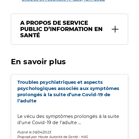
A PROPOS DE SERVICE
PUBLIC D’INFORMATION EN
SANTÉ
En savoir plus
Troubles psychiatriques et aspects
psychologiques associés aux symptômes
prolongés à la suite d’une Covid-19 de
l’adulte
Le vécu des symptômes prolongés à la suite
d'une Covid-19 de l'adulte ...
Publié le 06/04/2023
Proposé par Haute Autorité de Santé - HAS