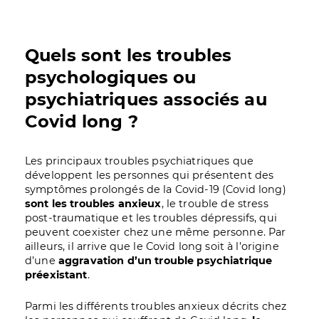
Quels sont les troubles
psychologiques ou
psychiatriques associés au
Covid long ?
Les principaux troubles psychiatriques que
développent les personnes qui présentent des
symptômes prolongés de la Covid-19 (Covid long)
sont les troubles anxieux
, le trouble de stress
post-traumatique et les troubles dépressifs, qui
peuvent coexister chez une même personne. Par
ailleurs, il arrive que le Covid long soit à l’origine
d’une
aggravation d’un trouble psychiatrique
préexistant
.
Parmi les différents troubles anxieux décrits chez