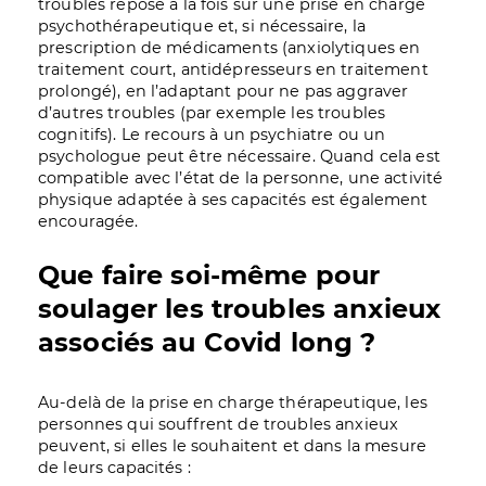
troubles repose à la fois sur une prise en charge
psychothérapeutique et, si nécessaire, la
prescription de médicaments (anxiolytiques en
traitement court, antidépresseurs en traitement
prolongé), en l’adaptant pour ne pas aggraver
d’autres troubles (par exemple les troubles
cognitifs). Le recours à un psychiatre ou un
psychologue peut être nécessaire. Quand cela est
compatible avec l’état de la personne, une activité
physique adaptée à ses capacités est également
encouragée.
Que faire soi-même pour
soulager les troubles anxieux
associés au Covid long ?
Au-delà de la prise en charge thérapeutique, les
personnes qui souffrent de troubles anxieux
peuvent, si elles le souhaitent et dans la mesure
de leurs capacités :