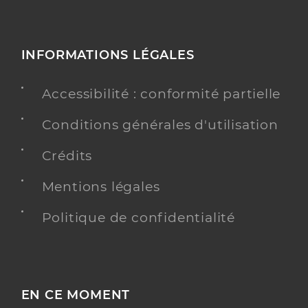
INFORMATIONS LÉGALES
Accessibilité : conformité partielle
Conditions générales d'utilisation
Crédits
Mentions légales
Politique de confidentialité
EN CE MOMENT