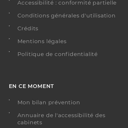
Accessibilité : conformité partielle
Conditions générales d'utilisation
Crédits
Mentions légales
Politique de confidentialité
EN CE MOMENT
Mon bilan prévention
Annuaire de l'accessibilité des
cabinets