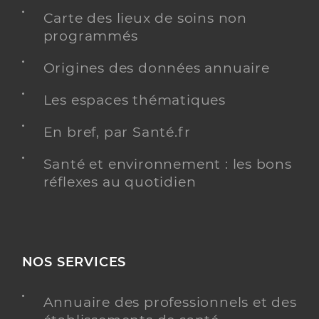
Carte des lieux de soins non
programmés
Origines des données annuaire
Les espaces thématiques
En bref, par Santé.fr
Santé et environnement : les bons
réflexes au quotidien
NOS SERVICES
Annuaire des professionnels et des