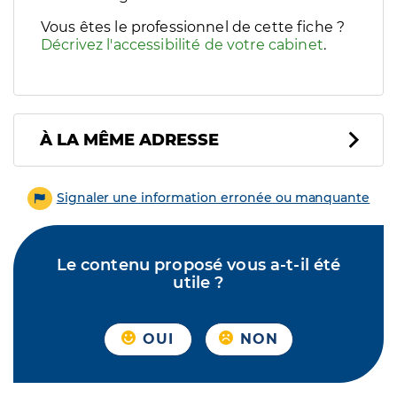
Vous êtes le professionnel de cette fiche ?
Décrivez l'accessibilité de votre cabinet
.
À LA MÊME ADRESSE
Signaler une information erronée ou manquante
Le contenu proposé vous a-t-il été
utile ?
OUI
NON