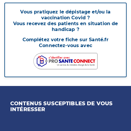
Vous pratiquez le dépistage et/ou la
vaccination Covid ?
Vous recevez des patients en situation de
handicap ?
Complétez votre fiche sur Santé.fr
Connectez-vous avec
CONTENUS SUSCEPTIBLES DE VOUS
INTÉRESSER