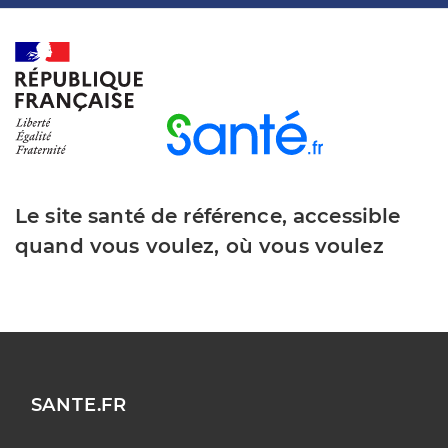
Le site santé de référence, accessible
quand vous voulez, où vous voulez
SANTE.FR