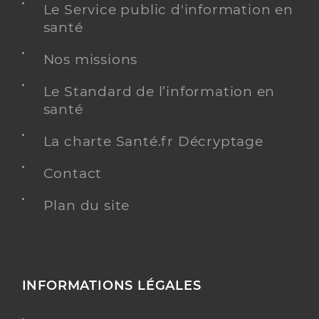
Le Service public d'information en
santé
Nos missions
Le Standard de l’information en
santé
La charte Santé.fr Décryptage
Contact
Plan du site
INFORMATIONS LÉGALES