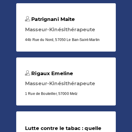
Patrignani Maite
Masseur-Kinésithérapeute
44b Rue du Nord, 57050 Le Ban-Saint-Martin
Rigaux Emeline
Masseur-Kinésithérapeute
1 Rue de Bouteiller, 57000 Metz
Lutte contre le tabac : quelle