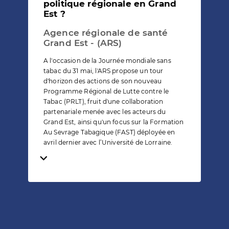
politique régionale en Grand
Est ?
Agence régionale de santé
Grand Est - (ARS)
A l'occasion de la Journée mondiale sans
tabac du 31 mai, l'ARS propose un tour
d'horizon des actions de son nouveau
Programme Régional de Lutte contre le
Tabac (PRLT), fruit d'une collaboration
partenariale menée avec les acteurs du
Grand Est, ainsi qu'un focus sur la Formation
Au Sevrage Tabagique (FAST) déployée en
avril dernier avec l’Université de Lorraine.
Temps de lecture