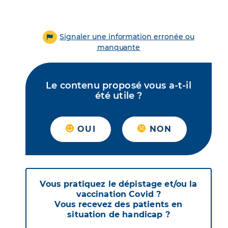
Signaler une information erronée ou
manquante
Le contenu proposé vous a-t-il
été utile ?
OUI
NON
Vous pratiquez le dépistage et/ou la
vaccination Covid ?
Vous recevez des patients en
situation de handicap ?