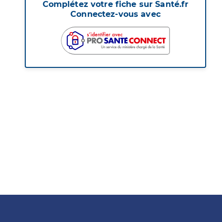
Complétez votre fiche sur Santé.fr
Connectez-vous avec