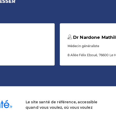
ESSER
Dr Nardone Mathi
Médecin généraliste
8 Allée Félix Eboué, 76600 Le 
Le site santé de référence, accessible
quand vous voulez, où vous voulez