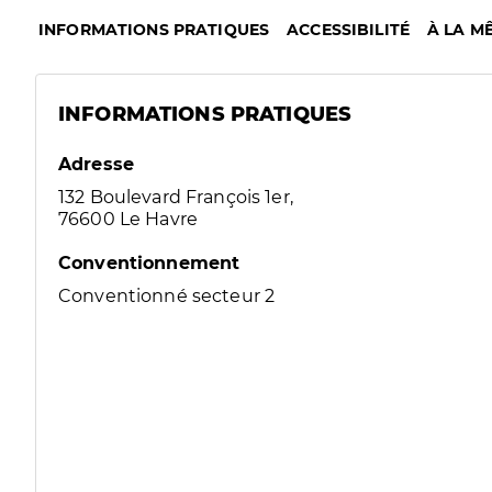
INFORMATIONS PRATIQUES
ACCESSIBILITÉ
À LA M
INFORMATIONS PRATIQUES
Adresse
132 Boulevard François 1er,
76600 Le Havre
Conventionnement
Conventionné secteur 2