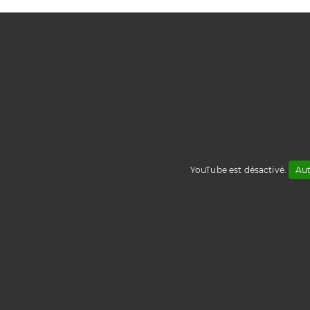
YouTube est désactivé.
Aut