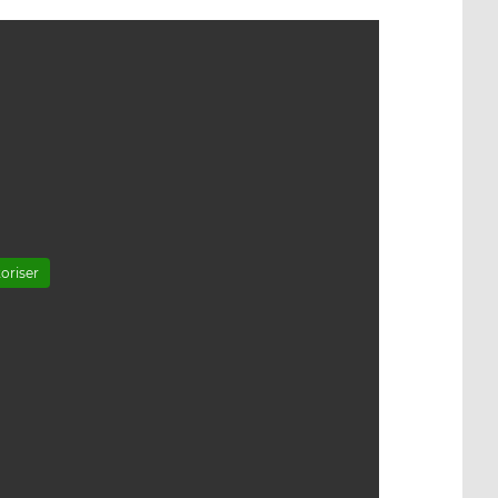
oriser