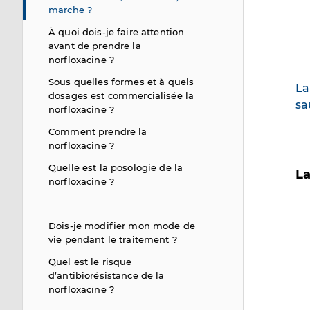
marche ?
À quoi dois-je faire attention
avant de prendre la
norfloxacine ?
Sous quelles formes et à quels
La
dosages est commercialisée la
sa
norfloxacine ?
Comment prendre la
norfloxacine ?
Quelle est la posologie de la
La
norfloxacine ?
Im
Dois-je modifier mon mode de
vie pendant le traitement ?
Quel est le risque
d’antibiorésistance de la
norfloxacine ?