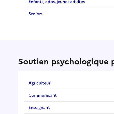
Enfants, ados, jeunes adultes
Seniors
Soutien psychologique p
Agriculteur
Communicant
Enseignant