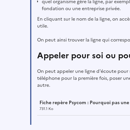
quel organisme gère la ligne, par exempl
fondation ou une entreprise privée.
En cliquant sur le nom de la ligne, on accè
utile.
On peut ainsi trouver la ligne qui corres
Appeler pour soi ou po
On peut appeler une ligne d'écoute pour 
téléphone pour la première fois, poser un
autre.
Fiche repère Psycom : Pourquoi pas une 
731.1 Ko