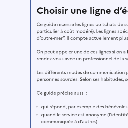
Choisir une ligne d’
Ce guide recense les lignes ou tchats de
particulier à coût modéré). Les lignes spéc
d’outre-mer”. Il compte actuellement plus
On peut appeler une de ces lignes si on a
rendez-vous avec un professionnel de la sa
Les différents modes de communication po
personnes sourdes. Selon ses habitudes, 
Ce guide précise aussi :
qui répond, par exemple des bénévoles f
quand le service est anonyme (l’identit
communiquée à d’autres)