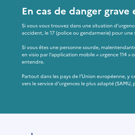
En cas de danger grave
Si vous vous trouvez dans une situation d’urgenc
accident, le 17 (police ou gendarmerie) pour une 
Si vous êtes une personne sourde, malentendant
en visio par l’application mobile « urgence 114 »
entendre.
Partout dans les pays de l’Union européenne, y 
vers le service d’urgences le plus adapté (SAMU, 