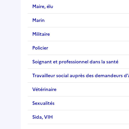
Maire, élu
Marin
Militaire
Policier
Soignant et professionnel dans la santé
Travailleur social auprès des demandeurs d’a
Vétérinaire
Sexualités
Sida, VIH