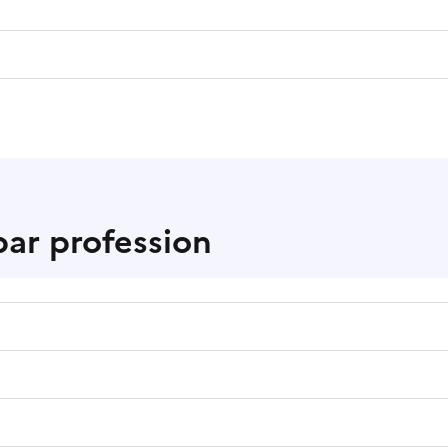
ar profession