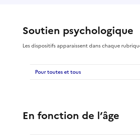
Soutien psychologique
Les dispositifs apparaissent dans chaque rubriq
Pour toutes et tous
En fonction de l’âge