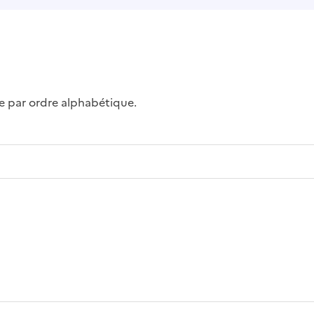
ue par ordre alphabétique.