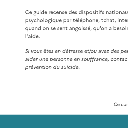
Ce guide recense des dispositifs nationa
psychologique par téléphone, tchat, inte
quand on se sent angoissé, qu'on a besoi
l'aide.
Si vous êtes en détresse et/ou avez des pen
aider une personne en souffrance, contac
prévention du suicide.
Ce co