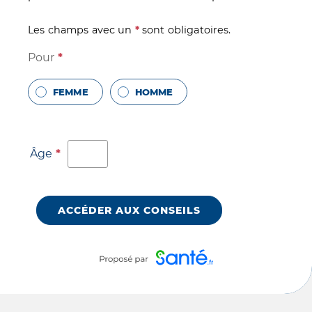
Les champs avec un
*
sont obligatoires.
Pour
*
FEMME
HOMME
Âge
*
ACCÉDER AUX CONSEILS