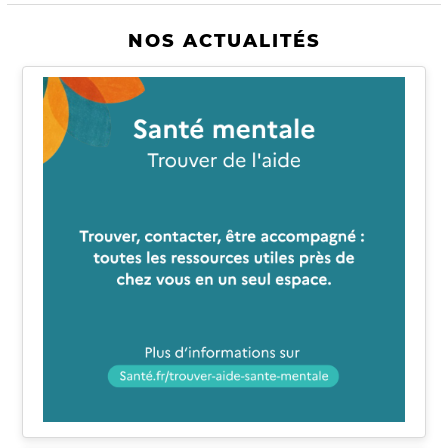
NOS ACTUALITÉS
Image