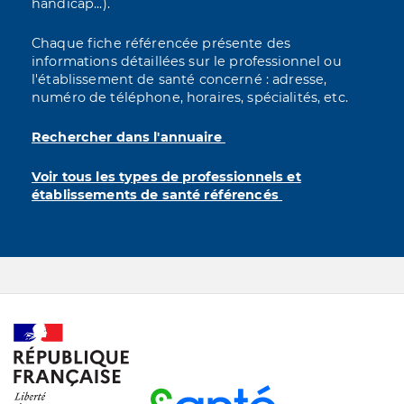
handicap...).
Chaque fiche référencée présente des
informations détaillées sur le professionnel ou
l'établissement de santé concerné : adresse,
numéro de téléphone, horaires, spécialités, etc.
Rechercher dans l'annuaire
Voir tous les types de professionnels et
établissements de santé référencés