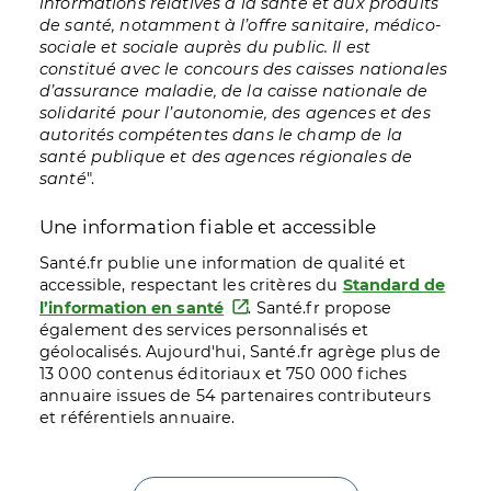
informations relatives à la santé et aux produits
de santé, notamment à l’offre sanitaire, médico-
sociale et sociale auprès du public. Il est
constitué avec le concours des caisses nationales
d’assurance maladie, de la caisse nationale de
solidarité pour l’autonomie, des agences et des
autorités compétentes dans le champ de la
santé publique et des agences régionales de
santé
".
Une information fiable et accessible
Santé.fr publie une information de qualité et
accessible, respectant les critères du
Standard de
l’information en santé
. Santé.fr propose
également des services personnalisés et
géolocalisés. Aujourd'hui, Santé.fr agrège plus de
13 000 contenus éditoriaux et 750 000 fiches
annuaire issues de 54 partenaires contributeurs
et référentiels annuaire.