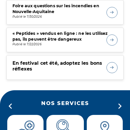
Foire aux questions sur les incendies en
Nouvelle-Aquitaine
Publié le 7/30/2026
« Peptides » vendus en ligne : ne les utilisez
pas, ils peuvent être dangereux
Publié le 7/22/2026
En festival cet été, adoptez les bons
réflexes
NOS SERVICES
Précedent
Suiva