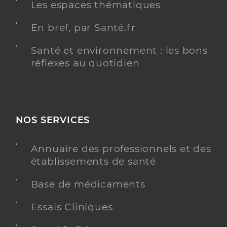
Les espaces thématiques
En bref, par Santé.fr
Santé et environnement : les bons
réflexes au quotidien
NOS SERVICES
Annuaire des professionnels et des
établissements de santé
Base de médicaments
Essais Cliniques