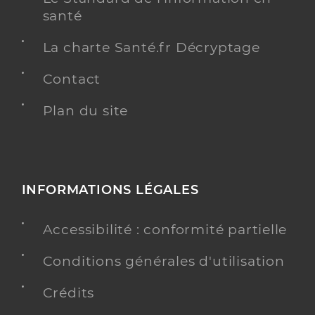
santé
La charte Santé.fr Décryptage
Contact
Plan du site
INFORMATIONS LÉGALES
Accessibilité : conformité partielle
Conditions générales d'utilisation
Crédits