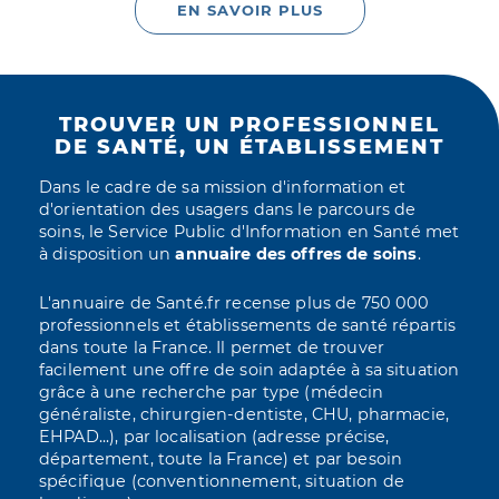
EN SAVOIR PLUS
TROUVER UN PROFESSIONNEL
DE SANTÉ, UN ÉTABLISSEMENT
Dans le cadre de sa mission d'information et
d'orientation des usagers dans le parcours de
soins, le Service Public d'Information en Santé met
à disposition un
annuaire des offres de soins
.
L'annuaire de Santé.fr recense plus de 750 000
professionnels et établissements de santé répartis
dans toute la France. Il permet de trouver
facilement une offre de soin adaptée à sa situation
grâce à une recherche par type (
médecin
généraliste, chirurgien-dentiste, CHU, pharmacie,
EHPAD...), par localisation (adresse précise,
département, toute la France) et par besoin
spécifique (conventionnement, situation de