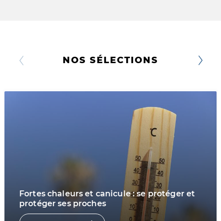
NOS SÉLECTIONS
Fortes chaleurs et canicule : se protéger et
protéger ses proches