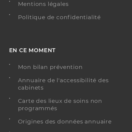
Mentions légales
Politique de confidentialité
EN CE MOMENT
Mon bilan prévention
Annuaire de l'accessibilité des
cabinets
Carte des lieux de soins non
programmés
Origines des données annuaire